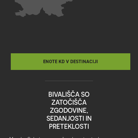
ENOTE KD V DESTINACIJI
BIVALIŠČA SO
ZATOČIŠČA
ZGODOVINE,
SEDANJOSTI IN
PRETEKLOSTI